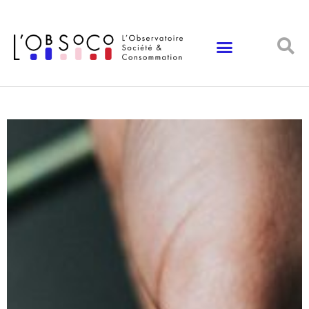
Panneau de gestion des cookies