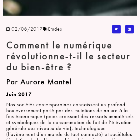
02/06/2017
Etudes
Comment le numérique
révolutionne-t-il le secteur
du bien-être ?
Par Aurore Mantel
Juin 2017
Nos sociétés contemporaines connaissent un profond
bouleversement porté par des mutations de nature à la
fois économique (poids croissant des ressorts immatériels
et symboliques de la consommation du fait de l’élévation
générale des niveaux de vie), technologique
(l’avènement d’un monde du tout-connecté) et sociétales