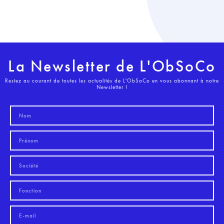
La Newsletter de L'ObSoCo
Restez au courant de toutes les actualités de L'ObSoCo en vous abonnant à notre
Newsletter !