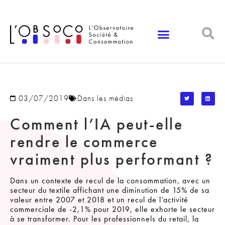
Panneau de gestion des cookies
03/07/2019
Dans les médias
Comment l’IA peut-elle
rendre le commerce
vraiment plus performant ?
Dans un contexte de recul de la consommation, avec un
secteur du textile affichant une diminution de 15% de sa
valeur entre 2007 et 2018 et un recul de l’activité
commerciale de -2,1% pour 2019, elle exhorte le secteur
à se transformer. Pour les professionnels du retail, la