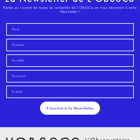
Restez au courant de toutes les actualités de L'ObSoCo en vous abonnant à notre
Newsletter !
S'inscrire à la Newsletter