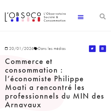
Panneau de gestion des cookies
20/01/2026
Dans les médias
Commerce et
consommation :
l’économiste Philippe
Moati a rencontré les
professionnels du MIN des
Arnavaux