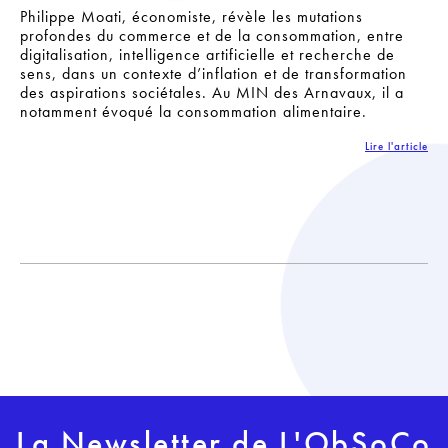
Philippe Moati, économiste, révèle les mutations
profondes du commerce et de la consommation, entre
digitalisation, intelligence artificielle et recherche de
sens, dans un contexte d’inflation et de transformation
des aspirations sociétales. Au MIN des Arnavaux, il a
notamment évoqué la consommation alimentaire.
Lire l'article
La Newsletter de L'ObSoCo