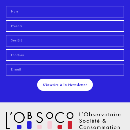
S'inscrire à la Newsletter