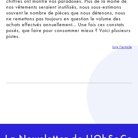
chiffres ont montré nos paradoxes. Plus de la moitié de
nos vêtements seraient inutilisés, nous sous-estimons
souvent le nombre de pièces que nous détenons, nous
ne remettons pas toujours en question le volume des
achats effectués annuellement… Une fois ces constats
posés, que faire pour consommer mieux ? Voici plusieurs
pistes.
Lire l'article