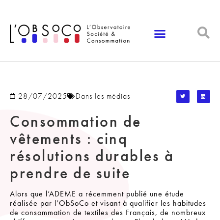
Panneau de gestion des cookies
28/07/2025
Dans les médias
Consommation de
vêtements : cinq
résolutions durables à
prendre de suite
Alors que l’ADEME a récemment publié une étude
réalisée par l’ObSoCo et visant à qualifier les habitudes
de consommation de textiles des Français, de nombreux