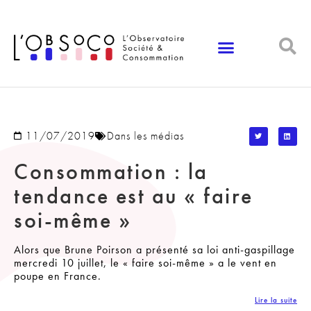
Panneau de gestion des cookies
11/07/2019
Dans les médias
Consommation : la
tendance est au « faire
soi-même »
Alors que Brune Poirson a présenté sa loi anti-gaspillage
mercredi 10 juillet, le « faire soi-même » a le vent en
poupe en France.
Lire la suite