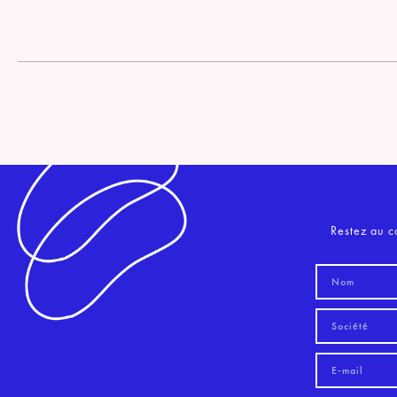
Restez au c