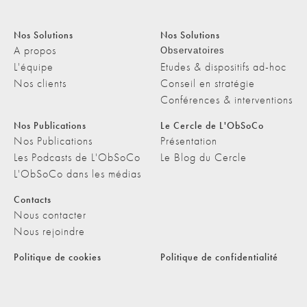
Nos Solutions
Nos Solutions
A propos
Observatoires
L'équipe
Etudes & dispositifs ad-hoc
Nos clients
Conseil en stratégie
Conférences & interventions
Nos Publications
Le Cercle de L'ObSoCo
Nos Publications
Présentation
Les Podcasts de L'ObSoCo
Le Blog du Cercle
L'ObSoCo dans les médias
Contacts
Nous contacter
Nous rejoindre
Politique de cookies
Politique de confidentialité