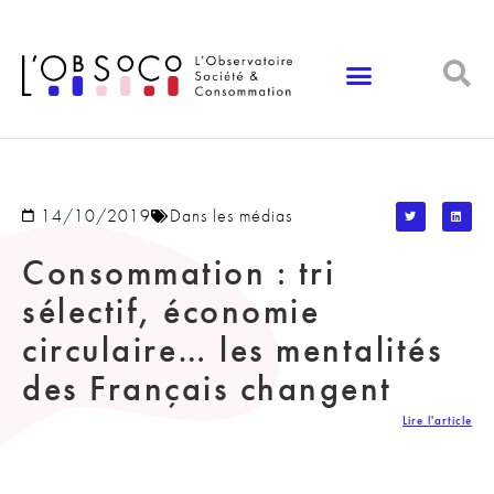
14/10/2019
Dans les médias
Consommation : tri
sélectif, économie
circulaire… les mentalités
des Français changent
Lire l'article