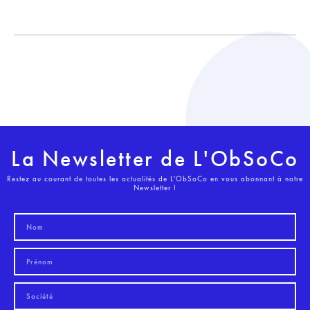
La Newsletter de L'ObSoCo
Restez au courant de toutes les actualités de L'ObSoCo en vous abonnant à notre
Newsletter !