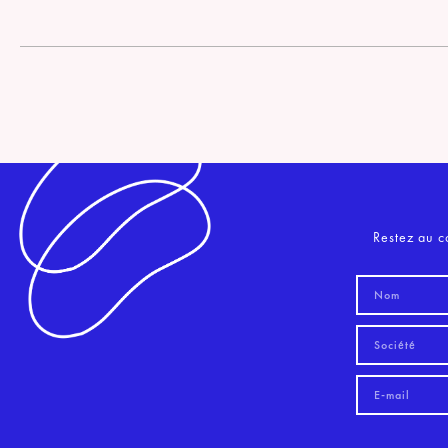
Restez au c