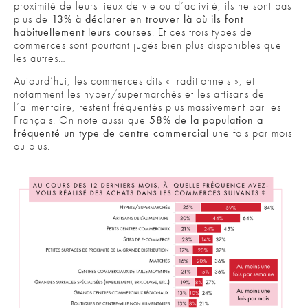
proximité de leurs lieux de vie ou d’activité, ils ne sont pas
plus de
13% à déclarer en trouver là où ils font
habituellement leurs courses
. Et ces trois types de
commerces sont pourtant jugés bien plus disponibles que
les autres…
Aujourd’hui, les commerces dits « traditionnels », et
notamment les hyper/supermarchés et les artisans de
l’alimentaire, restent fréquentés plus massivement par les
Français. On note aussi que
58% de la population a
fréquenté un type de centre commercial
une fois par mois
ou plus.