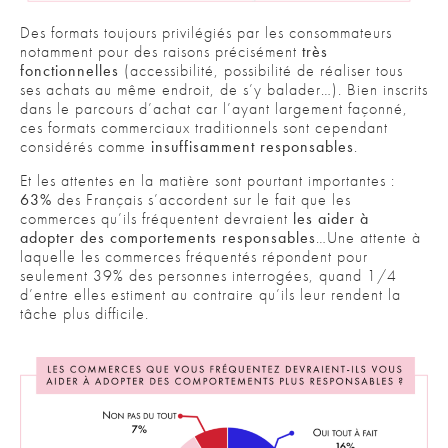
Des formats toujours privilégiés par les consommateurs
notamment pour des raisons précisément
très
fonctionnelles
(accessibilité, possibilité de réaliser tous
ses achats au même endroit, de s’y balader…). Bien inscrits
dans le parcours d’achat car l’ayant largement façonné,
ces formats commerciaux traditionnels sont cependant
considérés comme
insuffisamment responsables
.
Et les attentes en la matière sont pourtant importantes :
63%
des Français s’accordent sur le fait que les
commerces qu’ils fréquentent devraient
les aider à
adopter des comportements responsables
…Une attente à
laquelle les commerces fréquentés répondent pour
seulement 39% des personnes interrogées, quand 1/4
d’entre elles estiment au contraire qu’ils leur rendent la
tâche plus difficile.