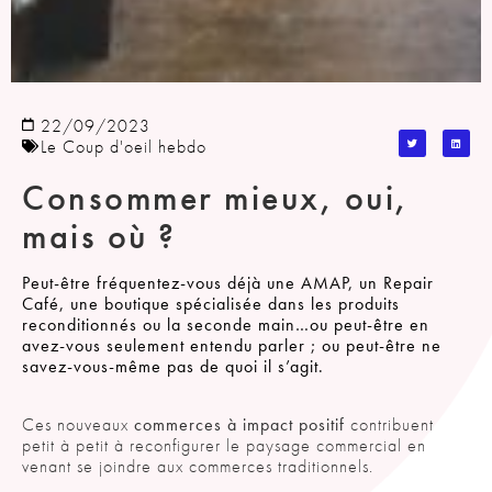
22/09/2023
Le Coup d'oeil hebdo
Consommer mieux, oui,
mais où ?
Peut-être fréquentez-vous déjà une AMAP, un Repair
Café, une boutique spécialisée dans les produits
reconditionnés ou la seconde main…ou peut-être en
avez-vous seulement entendu parler ; ou peut-être ne
savez-vous-même pas de quoi il s’agit.
Ces nouveaux
commerces à impact positif
contribuent
petit à petit à reconfigurer le paysage commercial en
venant se joindre aux commerces traditionnels.