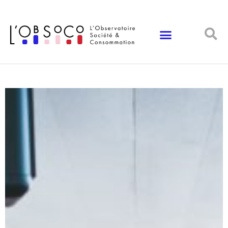
Panneau de gestion des cookies