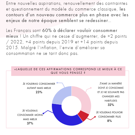
Entre nouvelles aspirations, renouvellement des contraintes
et questionnement du modèle du commerce classique,
les
contours d’un nouveau commerce plus en phase avec les
enjeux de notre époque semblent se redessiner
…
Les Français sont
60% à déclarer vouloir consommer
mieux
! Un chiffre qui ne cesse d’augmenter, de +2 points
/ 2022, +4 points depuis 2019 et +14 points depuis
2015. Malgré l’inflation, l’envie d’améliorer sa
consommation ne se tarit donc pas.