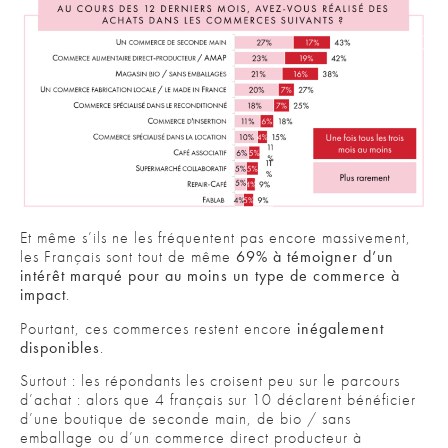
Et même s’ils ne les fréquentent pas encore massivement,
les Français sont tout de même
69% à témoigner d’un
intérêt marqué pour au moins un type de commerce à
impact
.
Pourtant, ces commerces restent encore
inégalement
disponibles
.
Surtout : les répondants les croisent peu sur le parcours
d’achat : alors que 4 français sur 10 déclarent bénéficier
d’une boutique de seconde main, de bio / sans
emballage ou d’un commerce direct producteur à