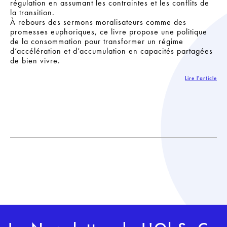
régulation en assumant les contraintes et les conflits de
la transition.
À rebours des sermons moralisateurs comme des
promesses euphoriques, ce livre propose une politique
de la consommation pour transformer un régime
d’accélération et d’accumulation en capacités partagées
de bien vivre.
Lire l'article