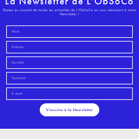
La Newsletter de L'ObSoCo
Restez au courant de toutes les actualités de L'ObSoCo en vous abonnant à notre
Newsletter !
S'inscrire à la Newsletter