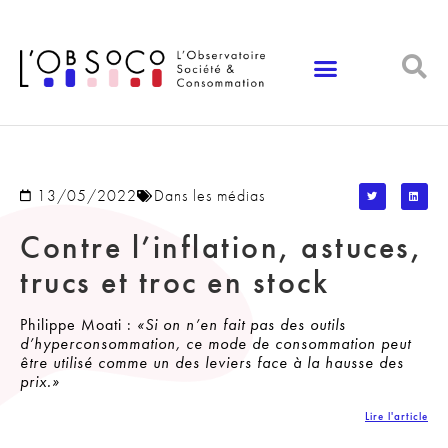
Panneau de gestion des cookies
13/05/2022
Dans les médias
Contre l’inflation, astuces,
trucs et troc en stock
Philippe Moati :
«Si on n’en fait pas des outils
d’hyperconsommation, ce mode de consommation peut
être utilisé comme un des leviers face à la hausse des
prix.»
Lire l'article