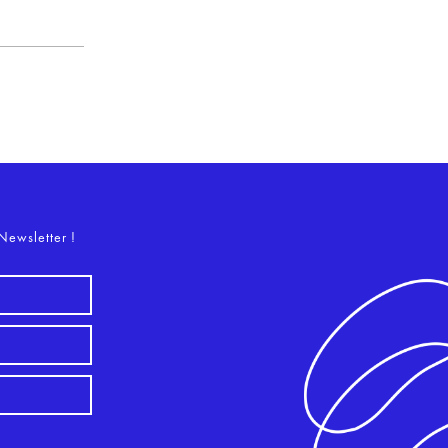
o
Newsletter !