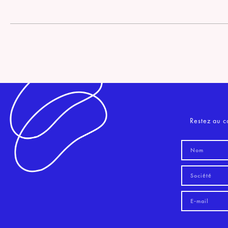
Restez au c