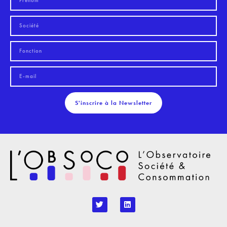
S'inscrire à la Newsletter