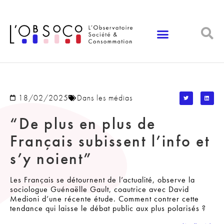
Panneau de gestion des cookies
18/02/2025
Dans les médias
“De plus en plus de
Français subissent l’info et
s’y noient”
Les Français se détournent de l’actualité, observe la
sociologue Guénaëlle Gault, coautrice avec David
Medioni d’une récente étude. Comment contrer cette
tendance qui laisse le débat public aux plus polarisés ?