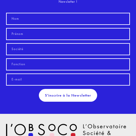
Newsletter !
S'inscrire à la Newsletter