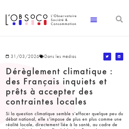
Panneau de gestion des cookies
31/03/2026
Dans les médias
Dérèglement climatique :
des Français inquiets et
prêts à accepter des
contraintes locales
Si la question climatique semble s’effacer quelque peu du
débat national, elle s’impose de plus en plus comme une
réalité locale, directement liée à la santé, au cadre de