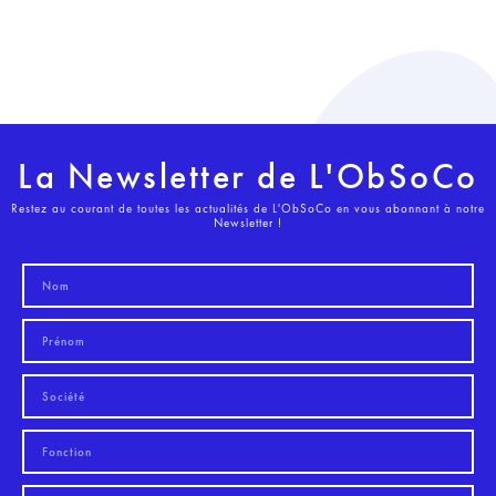
La Newsletter de L'ObSoCo
Restez au courant de toutes les actualités de L'ObSoCo en vous abonnant à notre
Newsletter !