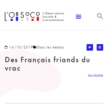
Panneau de gestion des cookies
14/10/2019
Dans les médias
Des Français friands du
vrac
Lire l'article