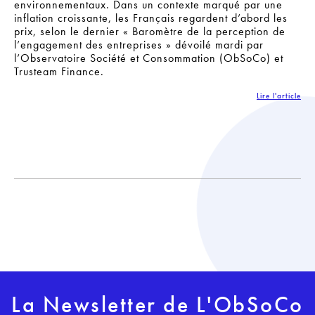
environnementaux. Dans un contexte marqué par une
inflation croissante, les Français regardent d’abord les
prix, selon le dernier « Baromètre de la perception de
l’engagement des entreprises » dévoilé mardi par
l’Observatoire Société et Consommation (ObSoCo) et
Trusteam Finance.
Lire l'article
La Newsletter de L'ObSoCo