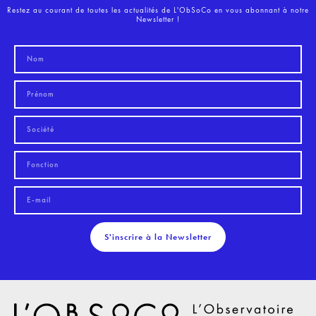
Restez au courant de toutes les actualités de L'ObSoCo en vous abonnant à notre
Newsletter !
S'inscrire à la Newsletter