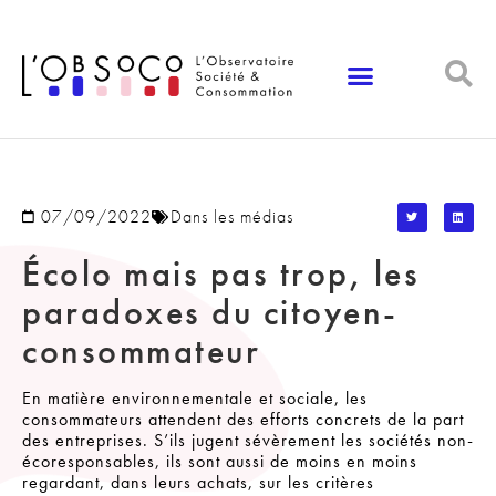
Panneau de gestion des cookies
07/09/2022
Dans les médias
Écolo mais pas trop, les
paradoxes du citoyen-
consommateur
En matière environnementale et sociale, les
consommateurs attendent des efforts concrets de la part
des entreprises. S’ils jugent sévèrement les sociétés non-
écoresponsables, ils sont aussi de moins en moins
regardant, dans leurs achats, sur les critères