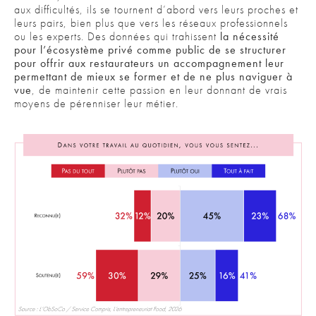
aux difficultés, ils se tournent d’abord vers leurs proches et
leurs pairs, bien plus que vers les réseaux professionnels
ou les experts. Des données qui trahissent
la nécessité
pour l’écosystème privé comme public de se structurer
pour offrir aux restaurateurs un accompagnement leur
permettant de mieux se former et de ne plus naviguer à
vue
, de maintenir cette passion en leur donnant de vrais
moyens de pérenniser leur métier.