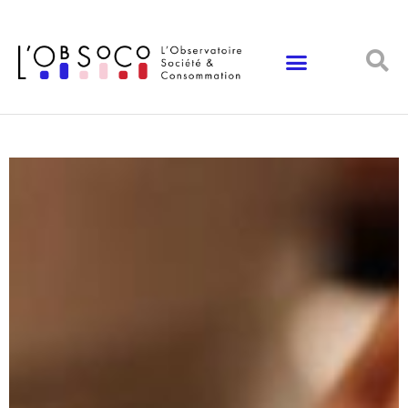
Panneau de gestion des cookies