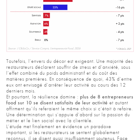
Toutefois, l’envers du décor est exigeant. Une majorité des
restaurateurs déclarent souffrir de stress et d’anxiété, sous
l’effet combiné du poids administratif et du coût des
matières premières. En conséquence de quoi, 43% d’entre
eux ont envisagé d’arrêter leur activité au cours des 12
derniers mois.
Et pourtant, la résilience domine :
plus de 8 entrepreneurs
food sur 10 se disent satisfaits de leur activité
et autant
affirment qu’ils referaient le même choix si c’était à refaire.
Une détermination qui s’appuie d’abord sur la passion du
métier et le lien social avec la clientèle.
L’étude met finalement en évidence un paradoxe
important, si les restaurateurs se sentent globalement
reconnus, il se disent aussi insuffisamment soutenus. Face