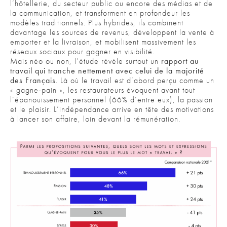
l’hôtellerie, du secteur public ou encore des médias et de
la communication, et transforment en profondeur les
modèles traditionnels. Plus hybrides, ils combinent
davantage les sources de revenus, développent la vente à
emporter et la livraison, et mobilisent massivement les
réseaux sociaux pour gagner en visibilité.
Mais néo ou non, l’étude révèle surtout un
rapport au
travail qui tranche nettement avec celui de la majorité
des Français
. Là où le travail est d’abord perçu comme un
« gagne-pain », les restaurateurs évoquent avant tout
l’épanouissement personnel (66% d’entre eux), la passion
et le plaisir. L’indépendance arrive en tête des motivations
à lancer son affaire, loin devant la rémunération.