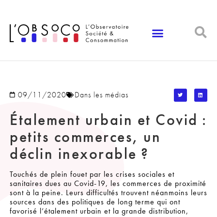
Panneau de gestion des cookies
09/11/2020
Dans les médias
Étalement urbain et Covid :
petits commerces, un
déclin inexorable ?
Touchés de plein fouet par les crises sociales et
sanitaires dues au Covid-19, les commerces de proximité
sont à la peine. Leurs difficultés trouvent néanmoins leurs
sources dans des politiques de long terme qui ont
favorisé l’étalement urbain et la grande distribution,