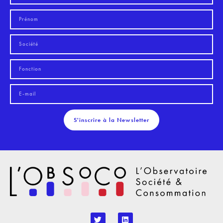
S'inscrire à la Newsletter