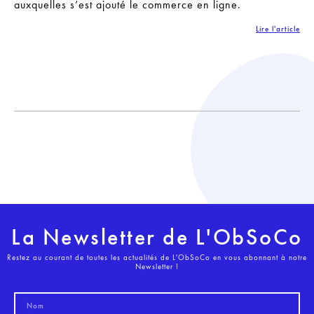
auxquelles s’est ajouté le commerce en ligne.
Lire l'article
La Newsletter de L'ObSoCo
Restez au courant de toutes les actualités de L'ObSoCo en vous abonnant à notre
Newsletter !