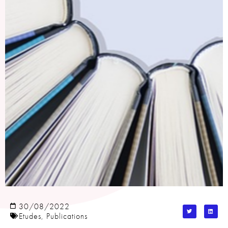
30/08/2022
Etudes
,
Publications