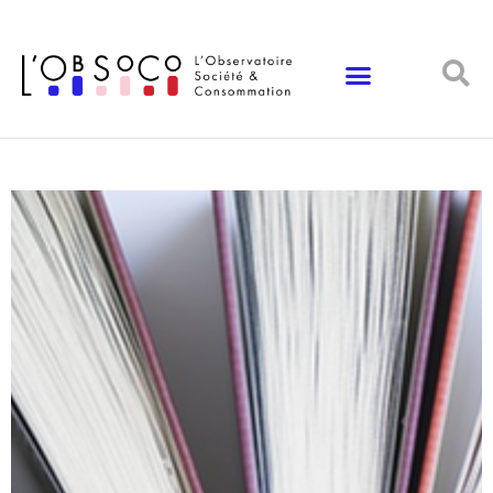
Panneau de gestion des cookies