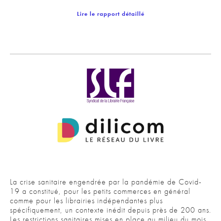
Lire le rapport détaillé
La crise sanitaire engendrée par la pandémie de Covid-
19 a constitué, pour les petits commerces en général
comme pour les librairies indépendantes plus
spécifiquement, un contexte inédit depuis près de 200 ans.
Les restrictions sanitaires mises en place au milieu du mois