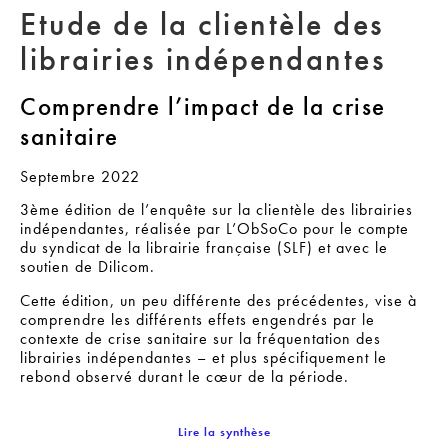
Etude de la clientèle des
librairies indépendantes
Comprendre l’impact de la crise
sanitaire
Septembre 2022
3ème édition de l’enquête sur la clientèle des librairies
indépendantes, réalisée par L’ObSoCo pour le compte
du syndicat de la librairie française (SLF) et avec le
soutien de Dilicom.
Cette édition, un peu différente des précédentes, vise à
comprendre les différents effets engendrés par le
contexte de crise sanitaire sur la fréquentation des
librairies indépendantes – et plus spécifiquement le
rebond observé durant le cœur de la période.
Lire la synthèse