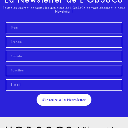
Restez au courant de toutes les actualités de L'ObSoCo en vous abonnant à notre
Newsletter !
S'inscrire à la Newsletter