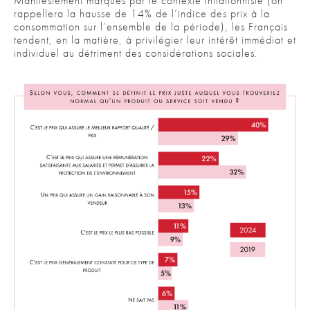
Manifestement marqués par le contexte inflationniste (on
rappellera la hausse de 14% de l’indice des prix à la
consommation sur l’ensemble de la période), les Français
tendent, en la matière, à privilégier leur intérêt immédiat et
individuel au détriment des considérations sociales.