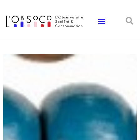
Panneau de gestion des cookies