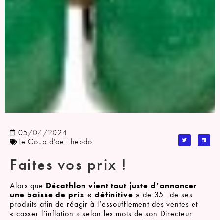
05/04/2024
Le Coup d'oeil hebdo
Faites vos prix !
Alors que
Décathlon vient tout juste d’annoncer
une baisse de prix « définitive »
de 351 de ses
produits afin de réagir à l’essoufflement des ventes et
« casser l’inflation » selon les mots de son Directeur