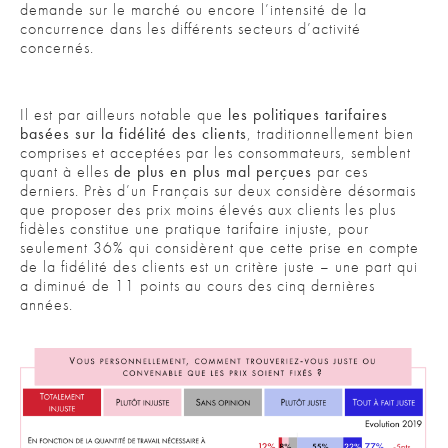
demande sur le marché ou encore l’intensité de la
concurrence dans les différents secteurs d’activité
concernés.
Il est par ailleurs notable que
les politiques tarifaires
basées sur la fidélité des clients
, traditionnellement bien
comprises et acceptées par les consommateurs, semblent
quant à elles
de plus en plus mal perçues
par ces
derniers. Près d’un Français sur deux considère désormais
que proposer des prix moins élevés aux clients les plus
fidèles constitue une pratique tarifaire injuste, pour
seulement 36% qui considèrent que cette prise en compte
de la fidélité des clients est un critère juste – une part qui
a diminué de 11 points au cours des cinq dernières
années.