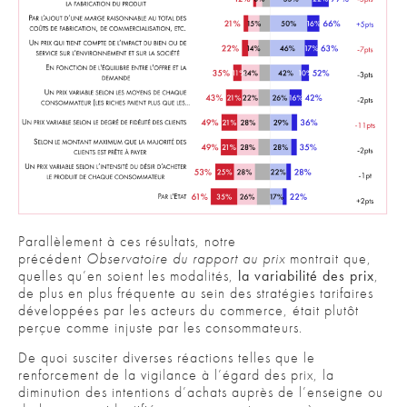
Parallèlement à ces résultats, notre
précédent
Observatoire du rapport au prix
montrait que,
quelles qu’en soient les modalités,
la variabilité des prix
,
de plus en plus fréquente au sein des stratégies tarifaires
développées par les acteurs du commerce, était plutôt
perçue comme injuste par les consommateurs.
De quoi susciter diverses réactions telles que le
renforcement de la vigilance à l’égard des prix, la
diminution des intentions d’achats auprès de l’enseigne ou