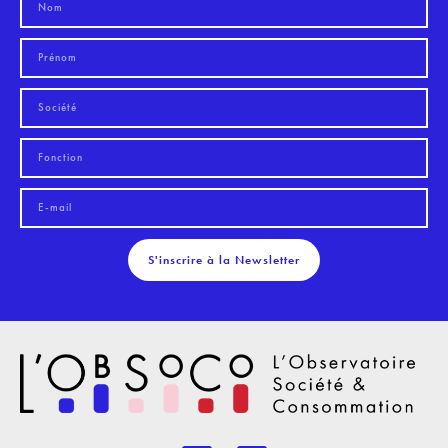
S'inscrire à la Newsletter