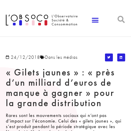
Panneau de gestion des cookies
24/12/2018
Dans les médias
« Gilets jaunes » : « près
d’un milliard d’euros de
manque à gagner » pour
la grande distribution
Rares sont les mouvements sociaux qui n’ont pas
d’impact sur l’économie. Celui des « gilets jaunes », qui
s’est produit pendant la période stratégique avec les