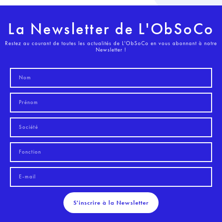
La Newsletter de L'ObSoCo
Restez au courant de toutes les actualités de L'ObSoCo en vous abonnant à notre
Newsletter !
S'inscrire à la Newsletter