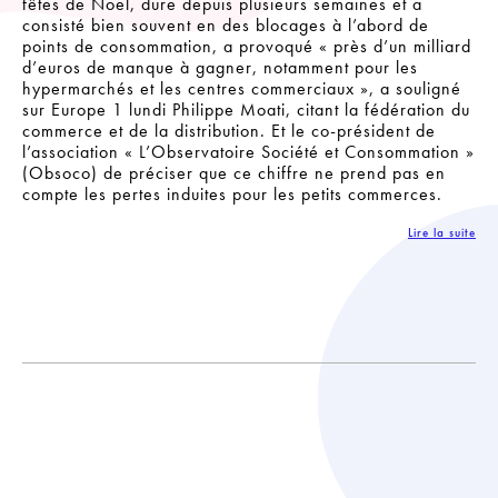
fêtes de Noël, dure depuis plusieurs semaines et a
consisté bien souvent en des blocages à l’abord de
points de consommation, a provoqué « près d’un milliard
d’euros de manque à gagner, notamment pour les
hypermarchés et les centres commerciaux », a souligné
sur Europe 1 lundi Philippe Moati, citant la fédération du
commerce et de la distribution. Et le co-président de
l’association « L’Observatoire Société et Consommation »
(Obsoco) de préciser que ce chiffre ne prend pas en
compte les pertes induites pour les petits commerces.
Lire la suite