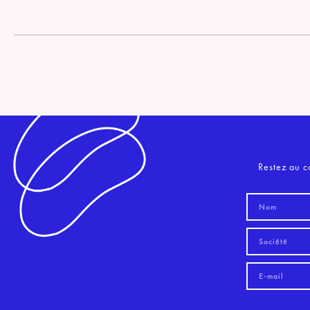
Restez au c