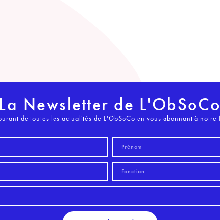
La Newsletter de L'ObSoC
ourant de toutes les actualités de L'ObSoCo en vous abonnant à notre 