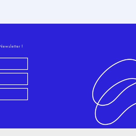
o
Newsletter !