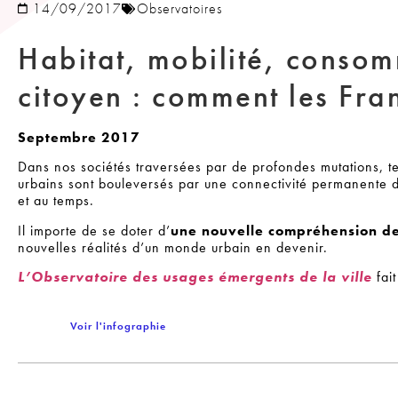
14/09/2017
Observatoires
Habitat, mobilité, conso
citoyen : comment les Franç
Septembre 2017
Dans nos sociétés traversées par de profondes mutations, t
urbains sont bouleversés par une connectivité permanente d
et au temps.
Il importe de se doter d’
une nouvelle compréhension de 
nouvelles réalités d’un monde urbain en devenir.
L’Observatoire des usages émergents de la ville
fait
Voir l'infographie