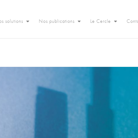
s solutions
Nos publications
Le Cercle
Cont