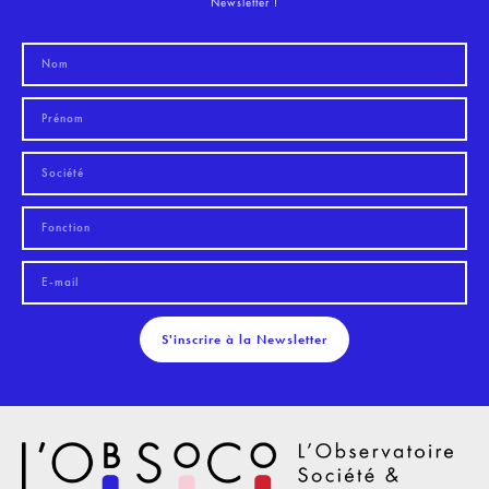
Newsletter !
S'inscrire à la Newsletter