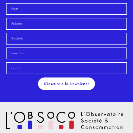
S'inscrire à la Newsletter