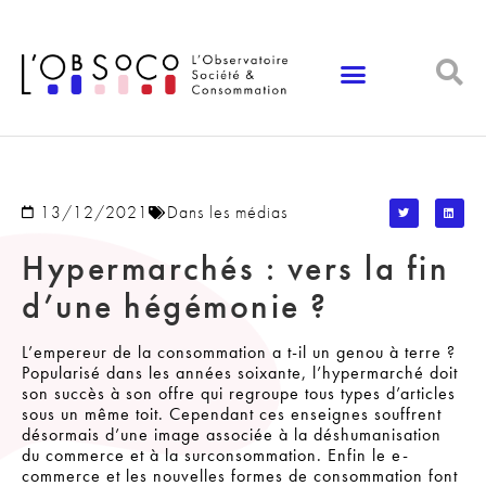
Panneau de gestion des cookies
13/12/2021
Dans les médias
Hypermarchés : vers la fin
d’une hégémonie ?
L’empereur de la consommation a t-il un genou à terre ?
Popularisé dans les années soixante, l’hypermarché doit
son succès à son offre qui regroupe tous types d’articles
sous un même toit. Cependant ces enseignes souffrent
désormais d’une image associée à la déshumanisation
du commerce et à la surconsommation. Enfin le e-
commerce et les nouvelles formes de consommation font