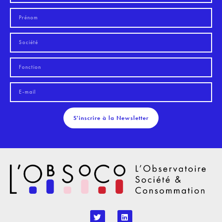
S'inscrire à la Newsletter