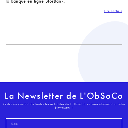
la banque en ligne BforBank.
Lire l'article
La Newsletter de L'ObSoCo
Restez au courant de toutes les actualités de L'ObSoCo en vous abonnant à notre
Newsletter !