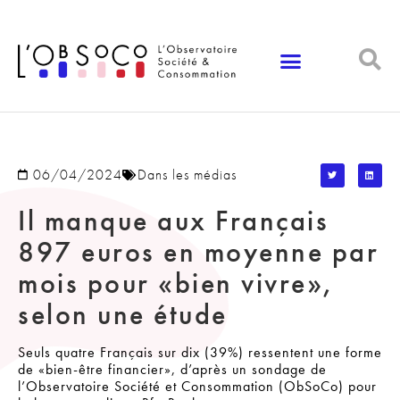
Panneau de gestion des cookies
06/04/2024
Dans les médias
Il manque aux Français
897 euros en moyenne par
mois pour «bien vivre»,
selon une étude
Seuls quatre Français sur dix (39%) ressentent une forme
de «bien-être financier», d’après un sondage de
l’Observatoire Société et Consommation (ObSoCo) pour