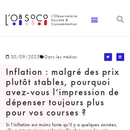
Panneau de gestion des cookies
30/09/2025
Dans les médias
Inflation : malgré des prix
plutôt stables, pourquoi
avez-vous l’impression de
dépenser toujours plus
pour vos courses ?
Si l’inflation est moins forte qu’il y a quelques années,