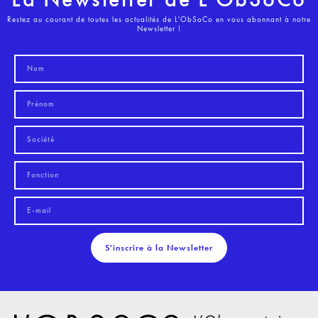
Restez au courant de toutes les actualités de L'ObSoCo en vous abonnant à notre
Newsletter !
S'inscrire à la Newsletter