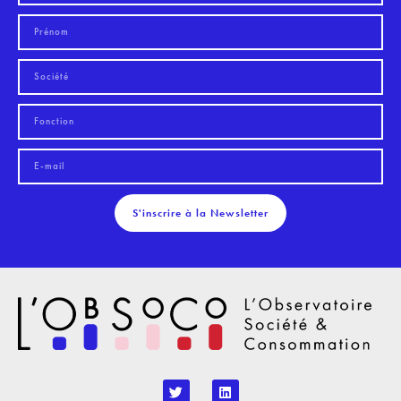
S'inscrire à la Newsletter