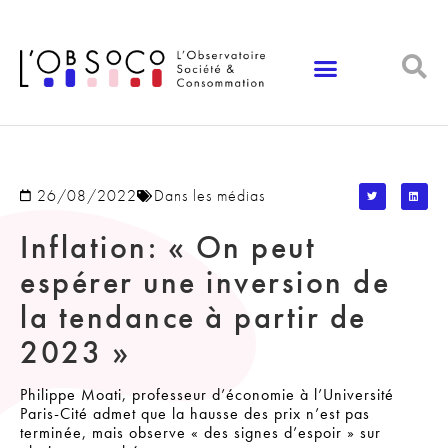
Panneau de gestion des cookies
26/08/2022
Dans les médias
Inflation: « On peut
espérer une inversion de
la tendance à partir de
2023 »
Philippe Moati, professeur d’économie à l’Université
Paris-Cité admet que la hausse des prix n’est pas
terminée, mais observe « des signes d’espoir » sur