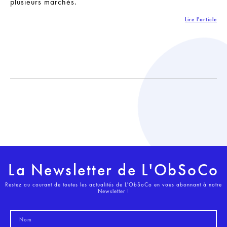
plusieurs marchés.
Lire l'article
La Newsletter de L'ObSoCo
Restez au courant de toutes les actualités de L'ObSoCo en vous abonnant à notre
Newsletter !