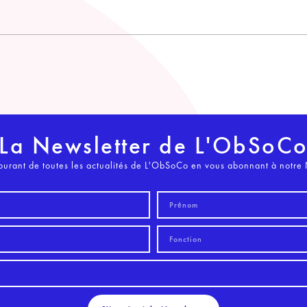
La Newsletter de L'ObSoC
ourant de toutes les actualités de L'ObSoCo en vous abonnant à notre 