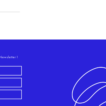
o
Newsletter !