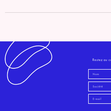
Restez au c