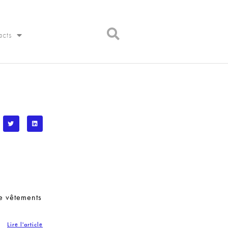
acts
de vêtements
Lire l'article