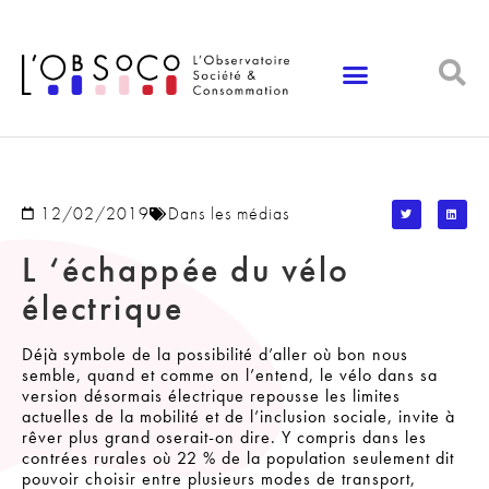
Panneau de gestion des cookies
12/02/2019
Dans les médias
L ‘échappée du vélo
électrique
Déjà symbole de la possibilité d’aller où bon nous
semble, quand et comme on l’entend, le vélo dans sa
version désormais électrique repousse les limites
actuelles de la mobilité et de l’inclusion sociale, invite à
rêver plus grand oserait-on dire. Y compris dans les
contrées rurales où 22 % de la population seulement dit
pouvoir choisir entre plusieurs modes de transport,