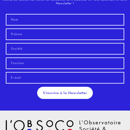
Newsletter !
S'inscrire à la Newsletter