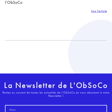
l’ObSoCo
Lire l'article
La Newsletter de L'ObSoCo
Restez au courant de toutes les actualités de L'ObSoCo en vous abonnant à notre
Newsletter !