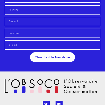
S'inscrire à la Newsletter