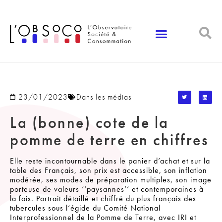
Panneau de gestion des cookies
23/01/2023
Dans les médias
La (bonne) cote de la
pomme de terre en chiffres
Elle reste incontournable dans le panier d’achat et sur la
table des Français, son prix est accessible, son inflation
modérée, ses modes de préparation multiples, son image
porteuse de valeurs ‘‘paysannes’’ et contemporaines à
la fois. Portrait détaillé et chiffré du plus français des
tubercules sous l’égide du Comité National
Interprofessionnel de la Pomme de Terre, avec IRI et