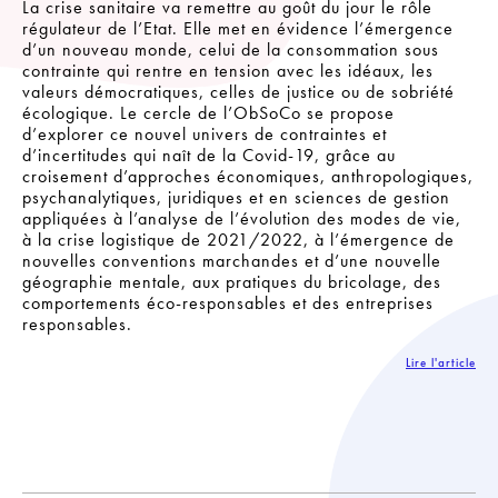
La crise sanitaire va remettre au goût du jour le rôle
régulateur de l’Etat. Elle met en évidence l’émergence
d’un nouveau monde, celui de la consommation sous
contrainte qui rentre en tension avec les idéaux, les
valeurs démocratiques, celles de justice ou de sobriété
écologique. Le cercle de l’ObSoCo se propose
d’explorer ce nouvel univers de contraintes et
d’incertitudes qui naît de la Covid-19, grâce au
croisement d’approches économiques, anthropologiques,
psychanalytiques, juridiques et en sciences de gestion
appliquées à l’analyse de l’évolution des modes de vie,
à la crise logistique de 2021/2022, à l’émergence de
nouvelles conventions marchandes et d’une nouvelle
géographie mentale, aux pratiques du bricolage, des
comportements éco-responsables et des entreprises
responsables.
Lire l'article