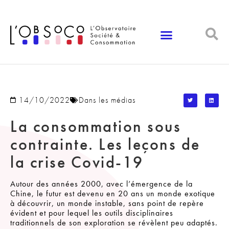
Panneau de gestion des cookies
14/10/2022
Dans les médias
La consommation sous
contrainte. Les leçons de
la crise Covid-19
Autour des années 2000, avec l’émergence de la
Chine, le futur est devenu en 20 ans un monde exotique
à découvrir, un monde instable, sans point de repère
évident et pour lequel les outils disciplinaires
traditionnels de son exploration se révèlent peu adaptés.