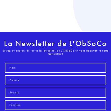
La Newsletter de L'ObSoCo
Restez au courant de toutes les actualités de L'ObSoCo en vous abonnant à notre
Newsletter !