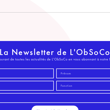
La Newsletter de L'ObSoC
ourant de toutes les actualités de L'ObSoCo en vous abonnant à notre 