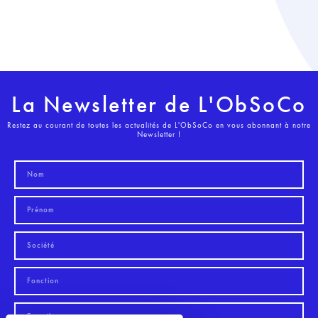
La Newsletter de L'ObSoCo
Restez au courant de toutes les actualités de L'ObSoCo en vous abonnant à notre
Newsletter !