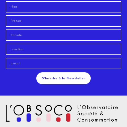
S'inscrire à la Newsletter