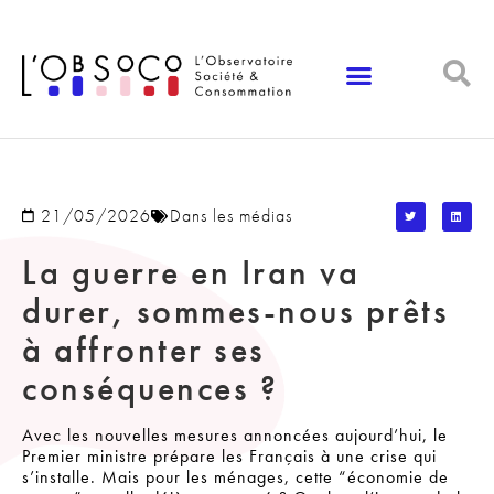
Panneau de gestion des cookies
21/05/2026
Dans les médias
La guerre en Iran va
durer, sommes-nous prêts
à affronter ses
conséquences ?
Avec les nouvelles mesures annoncées aujourd’hui, le
Premier ministre prépare les Français à une crise qui
s’installe. Mais pour les ménages, cette “économie de