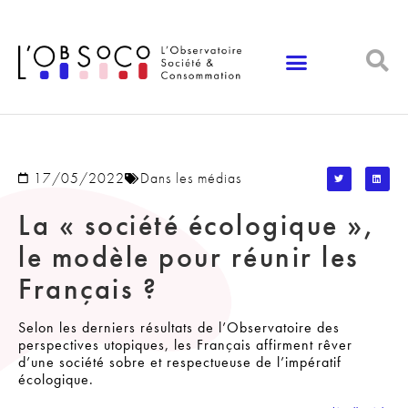
Panneau de gestion des cookies
17/05/2022
Dans les médias
La « société écologique »,
le modèle pour réunir les
Français ?
Selon les derniers résultats de l’Observatoire des
perspectives utopiques, les Français affirment rêver
d’une société sobre et respectueuse de l’impératif
écologique.