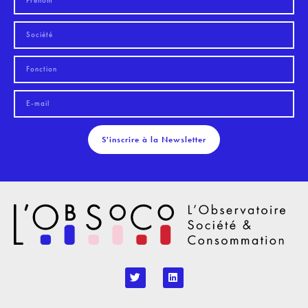
S'inscrire à la Newsletter