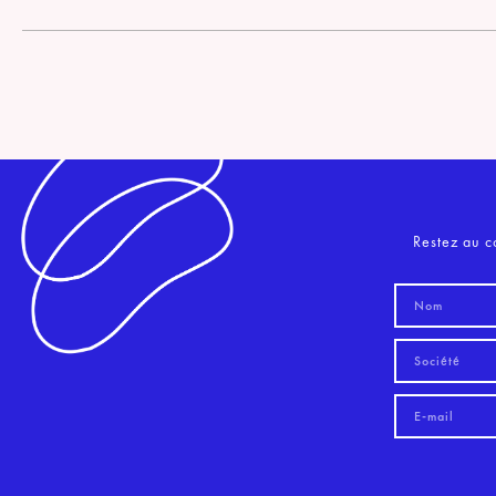
Restez au c