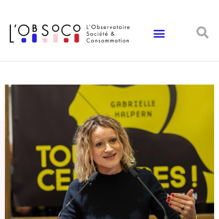
Panneau de gestion des cookies