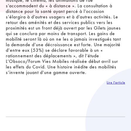
musique, le cinéma, les animations de rue
s’accommodent du « à distance ». La consultation à
distance pour la santé ayant percé à l’occasion
s’élargira à d’autres usagers et à d’autres activités. Le
retour des aménités et des services publics vers les
proximités est un front déjà ouvert par les Gilets jaunes
qui se conclura par moins de transport. Les gains de
mobilité seront là où on ne les a jamais investigués tant
la demande d’une décroissance est forte. Une majorité
d’entre eux (53%) se déclare favorable à un «
rationnement des déplacements », dit l’étude
L’Obsoco/Forum Vies Mobiles réalisée début avril sur
les effets du Covid. Une histoire inédite des mobilités
s’invente jouant d’une gamme ouverte.
Lire l'article