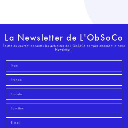
La Newsletter de L'ObSoCo
Restez au courant de toutes les actualités de L'ObSoCo en vous abonnant à notre
Newsletter !