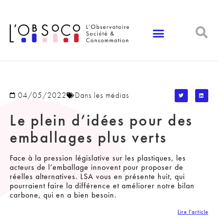
Panneau de gestion des cookies
04/05/2022
Dans les médias
Le plein d’idées pour des
emballages plus verts
Face à la pression législative sur les plastiques, les
acteurs de l’emballage innovent pour proposer de
réelles alternatives. LSA vous en présente huit, qui
pourraient faire la différence et améliorer notre bilan
carbone, qui en a bien besoin.
Lire l'article