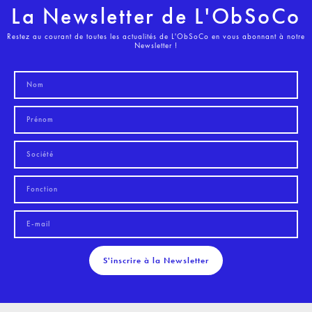
La Newsletter de L'ObSoCo
Restez au courant de toutes les actualités de L'ObSoCo en vous abonnant à notre
Newsletter !
S'inscrire à la Newsletter