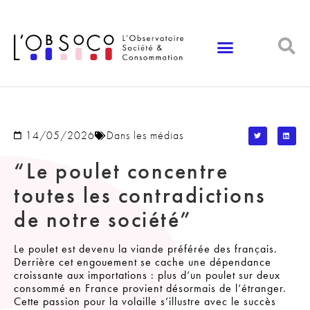
Panneau de gestion des cookies
14/05/2026
Dans les médias
“Le poulet concentre
toutes les contradictions
de notre société”
Le poulet est devenu la viande préférée des français.
Derrière cet engouement se cache une dépendance
croissante aux importations : plus d’un poulet sur deux
consommé en France provient désormais de l’étranger.
Cette passion pour la volaille s’illustre avec le succès