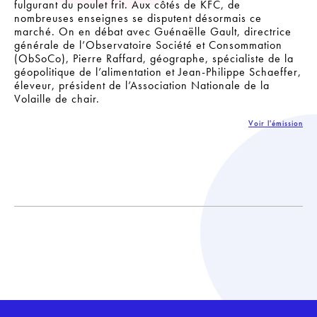
fulgurant du poulet frit. Aux côtés de KFC, de
nombreuses enseignes se disputent désormais ce
marché. On en débat avec Guénaëlle Gault, directrice
générale de l’Observatoire Société et Consommation
(ObSoCo), Pierre Raffard, géographe, spécialiste de la
géopolitique de l’alimentation et Jean-Philippe Schaeffer,
éleveur, président de l’Association Nationale de la
Volaille de chair.
Voir l'émission