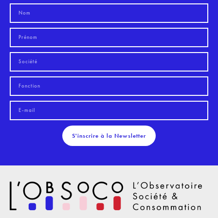
S'inscrire à la Newsletter