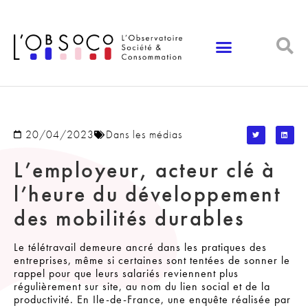
Panneau de gestion des cookies
20/04/2023
Dans les médias
L’employeur, acteur clé à
l’heure du développement
des mobilités durables
Le télétravail demeure ancré dans les pratiques des
entreprises, même si certaines sont tentées de sonner le
rappel pour que leurs salariés reviennent plus
régulièrement sur site, au nom du lien social et de la
productivité. En Ile-de-France, une enquête réalisée par