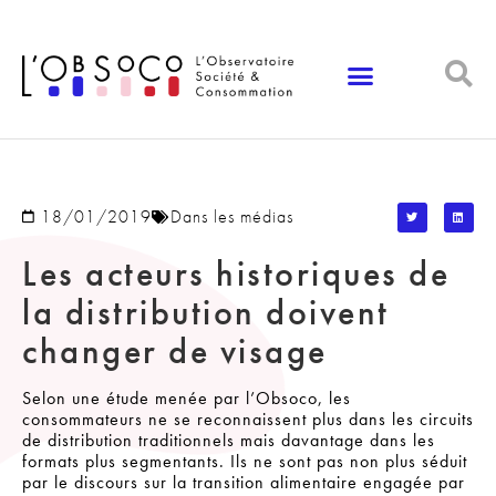
Panneau de gestion des cookies
18/01/2019
Dans les médias
Les acteurs historiques de
la distribution doivent
changer de visage
Selon une étude menée par l’Obsoco, les
consommateurs ne se reconnaissent plus dans les circuits
de distribution traditionnels mais davantage dans les
formats plus segmentants. Ils ne sont pas non plus séduit
par le discours sur la transition alimentaire engagée par