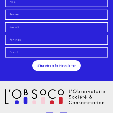
S'inscrire à la Newsletter