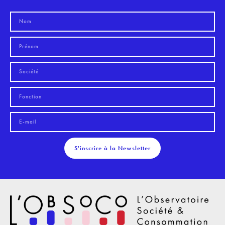
S'inscrire à la Newsletter