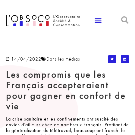
Panneau de gestion des cookies
14/04/2022
Dans les médias
Les compromis que les
Français accepteraient
pour gagner en confort de
vie
La crise sanitaire et les confinements ont suscité des
envies d’ailleurs chez de nombreux Français. Profitant de
la généralisation du télétravail, beaucoup ont franchi le