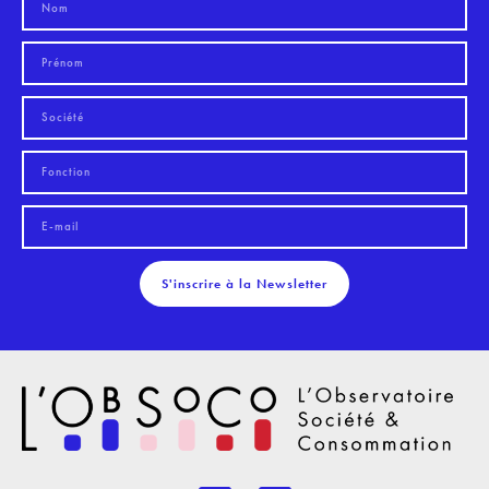
S'inscrire à la Newsletter