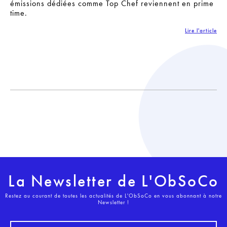
émissions dédiées comme Top Chef reviennent en prime
time.
Lire l'article
La Newsletter de L'ObSoCo
Restez au courant de toutes les actualités de L'ObSoCo en vous abonnant à notre
Newsletter !