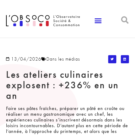
Panneau de gestion des cookies
13/04/2026
Dans les médias
Les ateliers culinaires
explosent : +236% en un
an
Faire ses pâtes fraîches, préparer un pâté en croûte ou
réaliser un menu gastronomique avec un chef, les
expériences culinaires s’inscrivent désormais dans les
loisirs incontournables. D’autant plus en cette période de
l’année, à l’approche du printemps, et alors que les