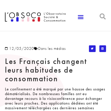
Panneau de gestion des cookies
12/05/2020
Dans les médias
Les Français changent
leurs habitudes de
consommation
Le confinement a été marqué par une hausse des usages
dématérialisés. De nombreuses familles ont eu
davantage recours à la visioconférence pour échanger
avec leurs proches. Des applications dédiées ont été
massivement téléchargées ces dernières semaines