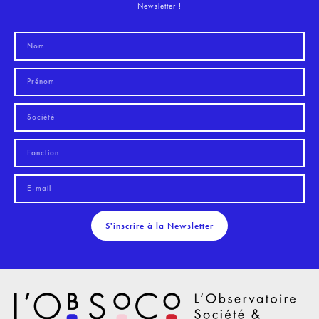
Newsletter !
S'inscrire à la Newsletter