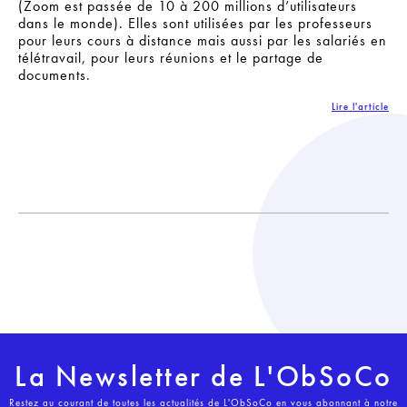
(Zoom est passée de 10 à 200 millions d’utilisateurs
dans le monde). Elles sont utilisées par les professeurs
pour leurs cours à distance mais aussi par les salariés en
télétravail, pour leurs réunions et le partage de
documents.
Lire l'article
La Newsletter de L'ObSoCo
Restez au courant de toutes les actualités de L'ObSoCo en vous abonnant à notre