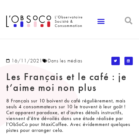
Panneau de gestion des cookies
16/11/2021
Dans les médias
Les Français et le café : je
t’aime moi non plus
8 Français sur 10 boivent du café régulièrement, mais
seuls 4 consommateurs sur 10 le trouvent à leur goût !
Cet apparent paradoxe, et d’autres détails instructifs,
viennent d’être dévoilés dans une étude réalisée par
l’ObSoCo pour MaxiCoffee. Avec évidemment quelques
pistes pour arranger cela.