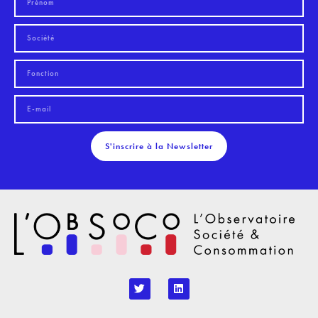
S'inscrire à la Newsletter